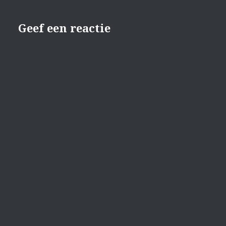
Geef een reactie