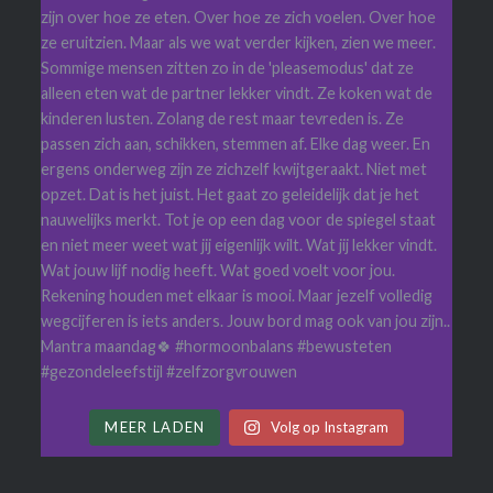
MEER LADEN
Volg op Instagram