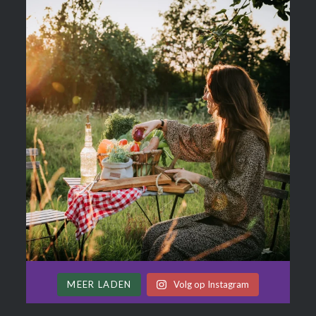
MEER LADEN
Volg op Instagram