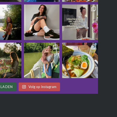
 LADEN
Volg op Instagram