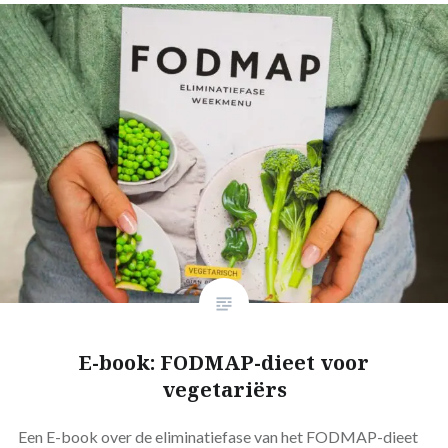
E-book: FODMAP-dieet voor
vegetariërs
Een E-book over de eliminatiefase van het FODMAP-dieet