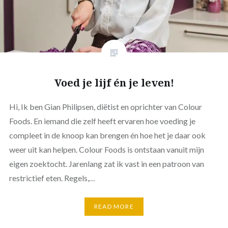
Voed je lijf én je leven!
Hi, Ik ben Gian Philipsen, diëtist en oprichter van Colour
Foods. En iemand die zelf heeft ervaren hoe voeding je
compleet in de knoop kan brengen én hoe het je daar ook
weer uit kan helpen. Colour Foods is ontstaan vanuit mijn
eigen zoektocht. Jarenlang zat ik vast in een patroon van
restrictief eten. Regels,…
READ MORE