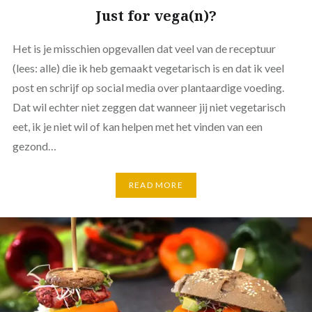
Just for vega(n)?
Het is je misschien opgevallen dat veel van de receptuur
(lees: alle) die ik heb gemaakt vegetarisch is en dat ik veel
post en schrijf op social media over plantaardige voeding.
Dat wil echter niet zeggen dat wanneer jij niet vegetarisch
eet, ik je niet wil of kan helpen met het vinden van een
gezond…
READ MORE