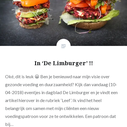
In ‘De Limburger’ !!
Oké, dit is leuk 😀 Ben je benieuwd naar mijn visie over
gezonde voeding en duurzaamheid? Kijk dan vandaag (10-
04-2018) eventjes in dagblad De Limburger en je vindt een
artikel hierover in de rubriek ‘Leef’. Ik vind het heel
belangrijk om samen met mijn cliënten een nieuw
voedingspatroon voor ze te ontwikkelen. Een patroon dat
bij…